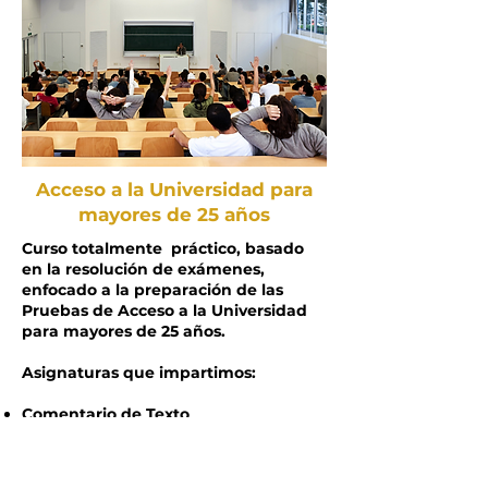
Acceso a la Universidad para
mayores de 25 años
Curso totalmente práctico, basado
en la resolución de exámenes,
enfocado a la preparación de las
Pruebas de Acceso a la Universidad
para mayores de 25 años.
Asignaturas que impartimos:
Comentario de Texto
Castellano
​Catalán
​Lengua Extranjera (inglés, francés o