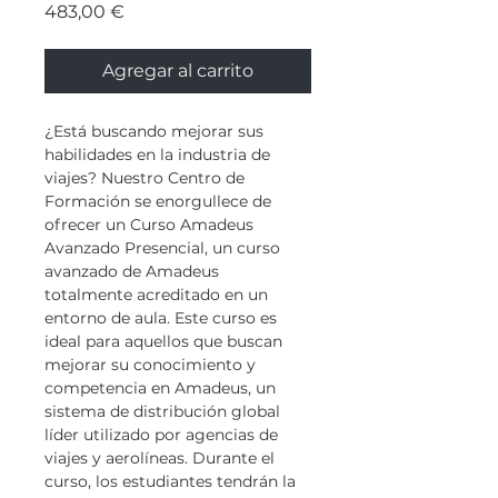
Precio
483,00 €
Agregar al carrito
¿Está buscando mejorar sus 
habilidades en la industria de 
viajes? Nuestro Centro de 
Formación se enorgullece de 
ofrecer un Curso Amadeus 
Avanzado Presencial, un curso 
avanzado de Amadeus 
totalmente acreditado en un 
entorno de aula. Este curso es 
ideal para aquellos que buscan 
mejorar su conocimiento y 
competencia en Amadeus, un 
sistema de distribución global 
líder utilizado por agencias de 
viajes y aerolíneas. Durante el 
curso, los estudiantes tendrán la 