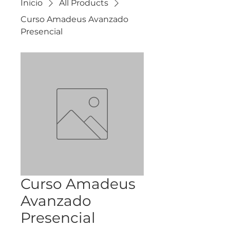
Inicio
All Products
Curso Amadeus Avanzado
Presencial
Curso Amadeus
Avanzado
Presencial